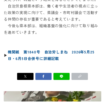
自治労島根県本部は、働く者や生活者の視点に立っ
た政策の実現に向けて、県議会・市町村議会で活動す
る仲間の存在が重要であると考えています。
今後も県本部は、組織基盤の強化に向けて取り組み
を進めていきます。
機関紙 第1840号 自治労しまね 2026年5月25
▶
日・6月5日合併号に詳細記載