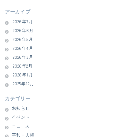
アーカイブ
2026年7月
2026年6月
2026年5月
2026年4月
2026年3月
2026年2月
2026年1月
2025年12月
カテゴリー
お知らせ
イベント
ニュース
平和・人権