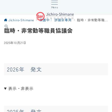
Menu
Jichiro-Shimane
保護中： 評議会専用
臨時・非常勤等職員協議会
臨時・非常勤等職員協議会
2025年10月21日
2026年 発文
表示・非表示
2025年 発文